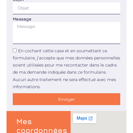
Message
En cochant cette case et en soumettant ce
formulaire, j'accepte que mes données personnelles
soient utilisées pour me recontacter dans le cadre
de ma demande indiquée dans ce formulaire.
Aucun autre traitement ne sera effectué avec mes
informations.
Envoyer
Mes
coordonnées